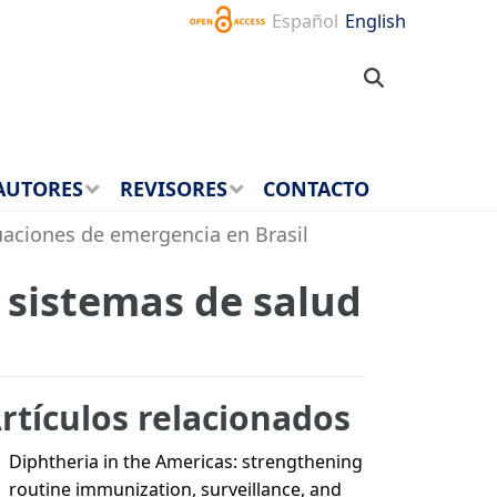
Español
English
AUTORES
REVISORES
CONTACTO
uaciones de emergencia en Brasil
 sistemas de salud
rtículos relacionados
Diphtheria in the Americas: strengthening
routine immunization, surveillance, and