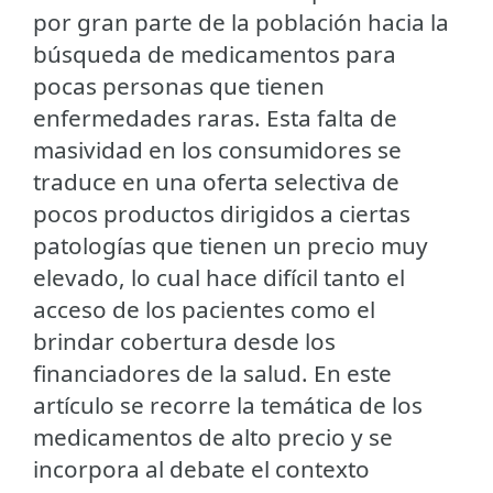
por gran parte de la población hacia la
búsqueda de medicamentos para
pocas personas que tienen
enfermedades raras. Esta falta de
masividad en los consumidores se
traduce en una oferta selectiva de
pocos productos dirigidos a ciertas
patologías que tienen un precio muy
elevado, lo cual hace difícil tanto el
acceso de los pacientes como el
brindar cobertura desde los
financiadores de la salud. En este
artículo se recorre la temática de los
medicamentos de alto precio y se
incorpora al debate el contexto