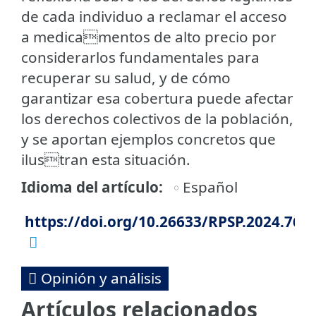
de cada individuo a reclamar el acceso
a medicamentos de alto precio por
considerarlos fundamentales para
recuperar su salud, y de cómo
garantizar esa cobertura puede afectar
los derechos colectivos de la población,
y se aportan ejemplos concretos que
ilustran esta situación.
Idioma del artículo
Español
https://doi.org/10.26633/RPSP.2024.76
Opinión y análisis
Artículos relacionados