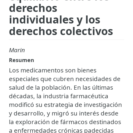
derechos
individuales y los
derechos colectivos
Marin
Resumen
Los medicamentos son bienes
especiales que cubren necesidades de
salud de la población. En las últimas
décadas, la industria farmacéutica
modificó su estrategia de investigación
y desarrollo, y migró su interés desde
la exploración de fármacos destinados
a enfermedades crónicas padecidas