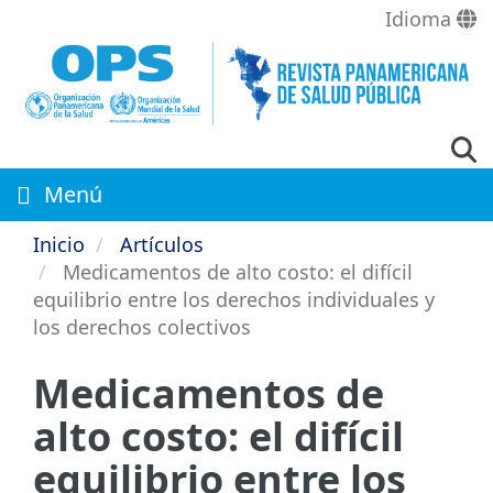
Pasar
Idioma
al
contenido
principal
Menú
Inicio
Artículos
Medicamentos de alto costo: el difícil
equilibrio entre los derechos individuales y
los derechos colectivos
Medicamentos de
alto costo: el difícil
equilibrio entre los