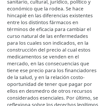
sanitario, cultural, jurídico, político y
económico que la rodea. Se hace
hincapié en las diferencias existentes
entre los distintos fármacos en
términos de eficacia para cambiar el
curso natural de las enfermedades
para los cuales son indicados, en la
construcción del precio al cual estos
medicamentos se venden en el
mercado, en las consecuencias que
tiene ese precio para los financiadores
de la salud, y en la relación costo-
oportunidad de tener que pagar por
ellos en desmedro de otros recursos
considerados esenciales. Por último, se
reflexiona sobre los derechos legítimos