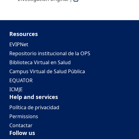
Resources
EVIPNet
Repositorio institucional de la OPS
Biblioteca Virtual en Salud
Campus Virtual de Salud Pública
EQUATOR
ICMJE
Help and services
Política de privacidad
Permissions
Contactar
Follow us