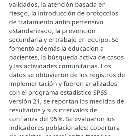
validados, la atención basada en
riesgo, la introducción de protocolos
de tratamiento antihipertensivo
estandarizado, la prevención
secundaria y el trabajo en equipo. Se
fomentó además la educación a
pacientes, la búsqueda activa de casos
y las actividades comunitarias. Los
datos se obtuvieron de los registros de
implementación y fueron analizados
con el programa estadístico SPSS
versión 21, se reportan las medidas de
resultados y sus intervalos de
confianza del 95%. Se evaluaron los
indicadores poblacionales: cobertura