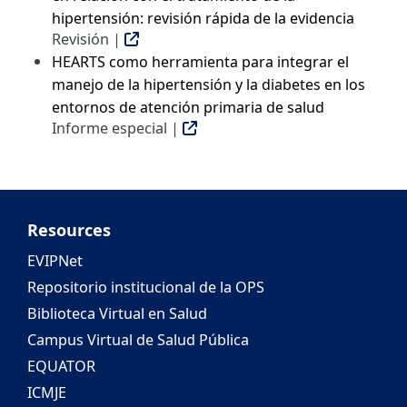
hipertensión: revisión rápida de la evidencia
Revisión |
HEARTS como herramienta para integrar el
manejo de la hipertensión y la diabetes en los
entornos de atención primaria de salud
Informe especial |
Resources
EVIPNet
Repositorio institucional de la OPS
Biblioteca Virtual en Salud
Campus Virtual de Salud Pública
EQUATOR
ICMJE