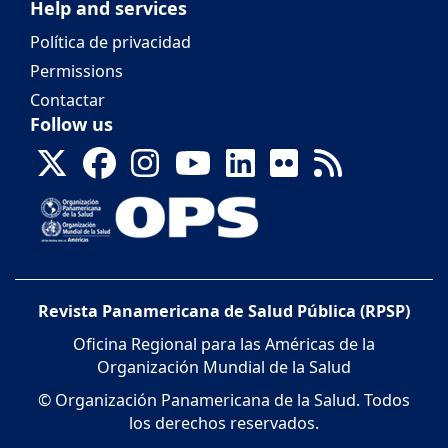
Help and services
Política de privacidad
Permissions
Contactar
Follow us
Revista Panamericana de Salud Pública (RPSP)
Oficina Regional para las Américas de la
Organización Mundial de la Salud
© Organización Panamericana de la Salud. Todos
los derechos reservados.