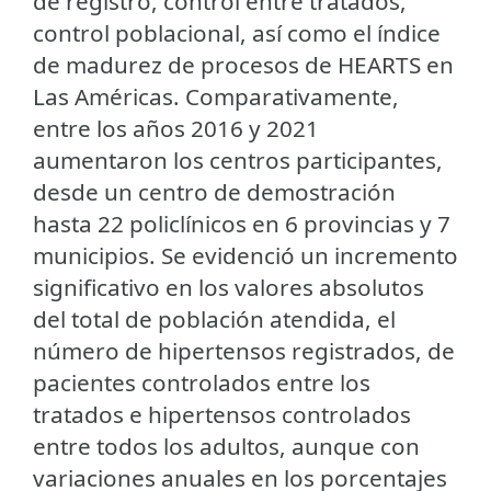
de registro, control entre tratados,
control poblacional, así como el índice
de madurez de procesos de HEARTS en
Las Américas. Comparativamente,
entre los años 2016 y 2021
aumentaron los centros participantes,
desde un centro de demostración
hasta 22 policlínicos en 6 provincias y 7
municipios. Se evidenció un incremento
significativo en los valores absolutos
del total de población atendida, el
número de hipertensos registrados, de
pacientes controlados entre los
tratados e hipertensos controlados
entre todos los adultos, aunque con
variaciones anuales en los porcentajes