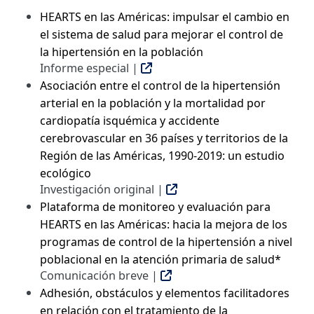
HEARTS en las Américas: impulsar el cambio en
el sistema de salud para mejorar el control de
la hipertensión en la población
Informe especial |
Asociación entre el control de la hipertensión
arterial en la población y la mortalidad por
cardiopatía isquémica y accidente
cerebrovascular en 36 países y territorios de la
Región de las Américas, 1990-2019: un estudio
ecológico
Investigación original |
Plataforma de monitoreo y evaluación para
HEARTS en las Américas: hacia la mejora de los
programas de control de la hipertensión a nivel
poblacional en la atención primaria de salud*
Comunicación breve |
Adhesión, obstáculos y elementos facilitadores
en relación con el tratamiento de la