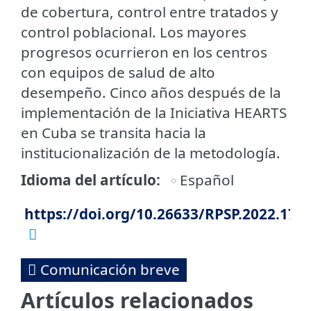
de cobertura, control entre tratados y
control poblacional. Los mayores
progresos ocurrieron en los centros
con equipos de salud de alto
desempeño. Cinco años después de la
implementación de la Iniciativa HEARTS
en Cuba se transita hacia la
institucionalización de la metodología.
Idioma del artículo
Español
https://doi.org/10.26633/RPSP.2022.176
Comunicación breve
Artículos relacionados