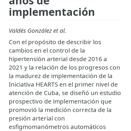
años de
implementación
Valdés González et al.
Con el propósito de describir los
cambios en el control de la
hipertensión arterial desde 2016 a
2021 y la relación de los progresos con
la madurez de implementación de la
Iniciativa HEARTS en el primer nivel de
atención de Cuba, se diseñó un estudio
prospectivo de implementación que
promovió la medición correcta de la
presión arterial con
esfigmomanómetros automáticos