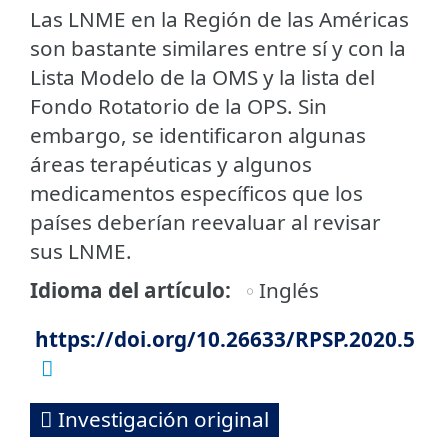
Las LNME en la Región de las Américas
son bastante similares entre sí y con la
Lista Modelo de la OMS y la lista del
Fondo Rotatorio de la OPS. Sin
embargo, se identificaron algunas
áreas terapéuticas y algunos
medicamentos específicos que los
países deberían reevaluar al revisar
sus LNME.
Idioma del artículo
Inglés
https://doi.org/10.26633/RPSP.2020.5
Investigación original