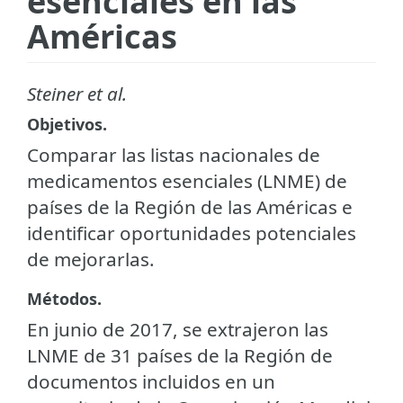
esenciales en las
Américas
Steiner et al.
Objetivos.
Comparar las listas nacionales de
medicamentos esenciales (LNME) de
países de la Región de las Américas e
identificar oportunidades potenciales
de mejorarlas.
Métodos.
En junio de 2017, se extrajeron las
LNME de 31 países de la Región de
documentos incluidos en un