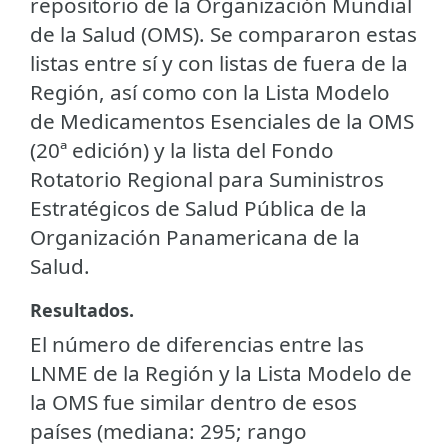
repositorio de la Organización Mundial
de la Salud (OMS). Se compararon estas
listas entre sí y con listas de fuera de la
Región, así como con la Lista Modelo
de Medicamentos Esenciales de la OMS
(20ª edición) y la lista del Fondo
Rotatorio Regional para Suministros
Estratégicos de Salud Pública de la
Organización Panamericana de la
Salud.
Resultados.
El número de diferencias entre las
LNME de la Región y la Lista Modelo de
la OMS fue similar dentro de esos
países (mediana: 295; rango