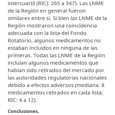
intercuartil (RIC): 265 a 347). Las LNME
de la Región en general fueron
similares entre sí. Si bien las LNME de la
Región mostraron una coincidencia
adecuada con la lista del Fondo
Rotatorio, algunos medicamentos no
estaban incluidos en ninguna de las
primeras. Todas las LNME de la Región
incluían algunos medicamentos que
habían sido retirados del mercado por
las autoridades regulatorias nacionales
debido a efectos adversos (mediana: 8
medicamentos retirados en cada lista;
RIC: 4 a 12).
Conclusiones.