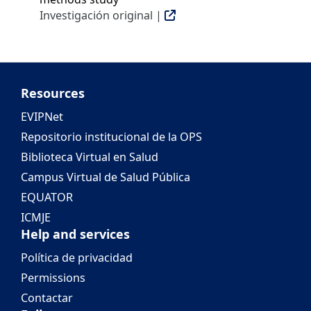
Investigación original |
Resources
EVIPNet
Repositorio institucional de la OPS
Biblioteca Virtual en Salud
Campus Virtual de Salud Pública
EQUATOR
ICMJE
Help and services
Política de privacidad
Permissions
Contactar