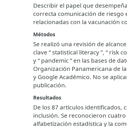
Describir el papel que desempeñan 
correcta comunicación de riesgo 
relacionadas con la vacunación c
Métodos
Se realizó una revisión de alcance
clave “ statistical literacy ”, “ ri
y “ pandemic ” en las bases de dato
Organización Panamericana de la
y Google Académico. No se aplicar
publicación.
Resultados
De los 87 artículos identificados, 
inclusión. Se reconocieron cuatro
alfabetización estadística y la co