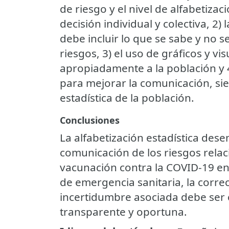
de riesgo y el nivel de alfabetizac
decisión individual y colectiva, 2
debe incluir lo que se sabe y no se
riesgos, 3) el uso de gráficos y vi
apropiadamente a la población y 4
para mejorar la comunicación, sie
estadística de la población.
Conclusiones
La alfabetización estadística des
comunicación de los riesgos relac
vacunación contra la COVID-19 en 
de emergencia sanitaria, la corre
incertidumbre asociada debe ser 
transparente y oportuna.