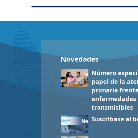
Novedades
Número especia
papel de la ate
primaria frente
enfermedades
transmisibles
Suscríbase al b