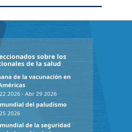
leccionados sobre los
cionales de la salud
ana de la vacunación en
 Américas
22 2026 - Abr 29 2026
 mundial del paludismo
 25 2026
 mundial de la seguridad