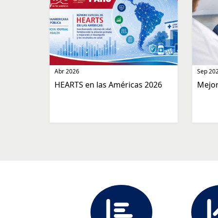
Abr 2026
Sep 20
HEARTS en las Américas 2026
Mejor