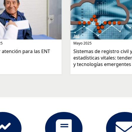
25
Mayo 2025
 atención para las ENT
Sistemas de registro civil 
estadísticas vitales: tende
y tecnologías emergentes