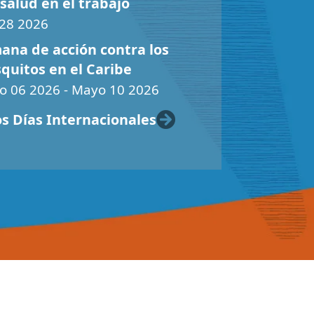
 salud en el trabajo
 28 2026
ana de acción contra los
quitos en el Caribe
o 06 2026 - Mayo 10 2026
s Días Internacionales