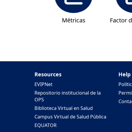
Métricas
Factor 
Resources
Help
EVIPNet
Políti
Repositorio institucional de la
Permi
OPS
Conta
Biblioteca Virtual en Salud
Campus Virtual de Salud Pública
EQUATOR