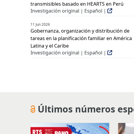
transmisibles basado en HEARTS en Perú
Investigación original | Español |
11 Jun 2026
Gobernanza, organización y distribución de
tareas en la planificación familiar en América
Latina y el Caribe
Investigación original | Español |
Últimos números esp