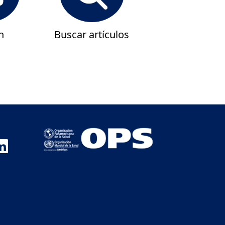
n
Buscar artículos