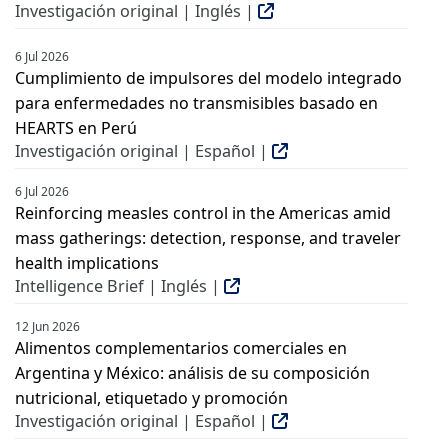
Investigación original | Inglés |
6 Jul 2026
Cumplimiento de impulsores del modelo integrado
para enfermedades no transmisibles basado en
HEARTS en Perú
Investigación original | Español |
6 Jul 2026
Reinforcing measles control in the Americas amid
mass gatherings: detection, response, and traveler
health implications
Intelligence Brief | Inglés |
12 Jun 2026
Alimentos complementarios comerciales en
Argentina y México: análisis de su composición
nutricional, etiquetado y promoción
Investigación original | Español |