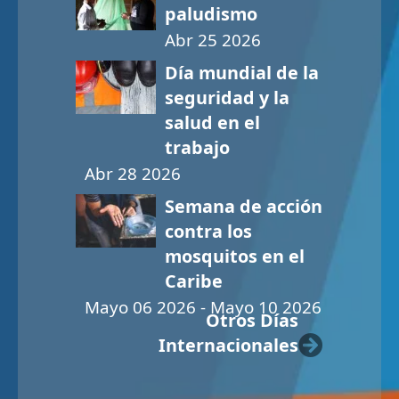
paludismo
Abr 25 2026
Día mundial de la
seguridad y la
salud en el
trabajo
Abr 28 2026
Semana de acción
contra los
mosquitos en el
Caribe
Mayo 06 2026 - Mayo 10 2026
Otros Días
Internacionales