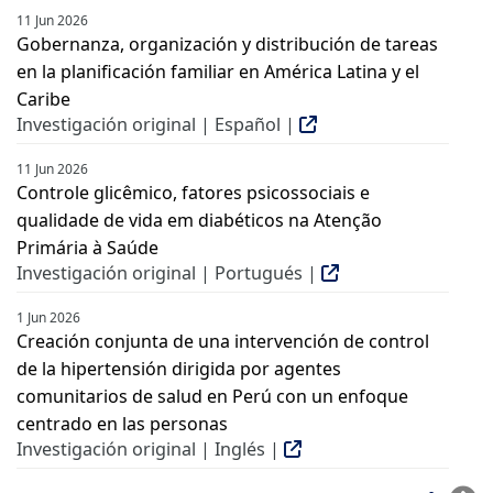
11 Jun 2026
Gobernanza, organización y distribución de tareas
en la planificación familiar en América Latina y el
Caribe
Investigación original | Español |
11 Jun 2026
Controle glicêmico, fatores psicossociais e
qualidade de vida em diabéticos na Atenção
Primária à Saúde
Investigación original | Portugués |
1 Jun 2026
Creación conjunta de una intervención de control
de la hipertensión dirigida por agentes
comunitarios de salud en Perú con un enfoque
centrado en las personas
Investigación original | Inglés |