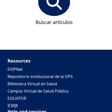
Buscar artículos
Resources
EVIPNet
Repositorio institucional de la OPS
Biblioteca Virtual en Salud
Campus Virtual de Salud Pública
EQUATOR
ICMJE
Help and services