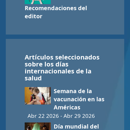
Recomendaciones del
editor
Artículos seleccionados
sobre los días
internacionales de la
salud
Semana de la
vacunación en las
Américas
Abr 22 2026 - Abr 29 2026
Día mundial del