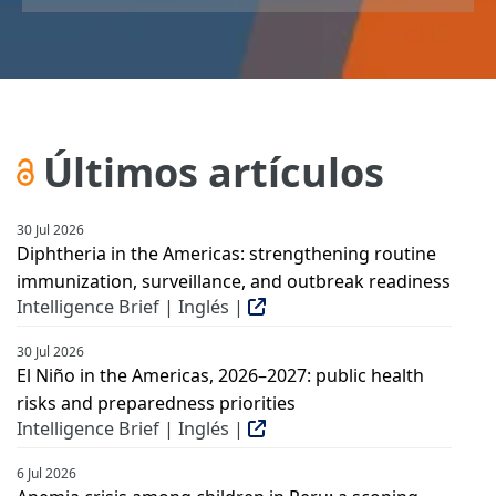
Últimos artículos
30 Jul 2026
Diphtheria in the Americas: strengthening routine
immunization, surveillance, and outbreak readiness
Intelligence Brief | Inglés |
30 Jul 2026
El Niño in the Americas, 2026–2027: public health
risks and preparedness priorities
Intelligence Brief | Inglés |
6 Jul 2026