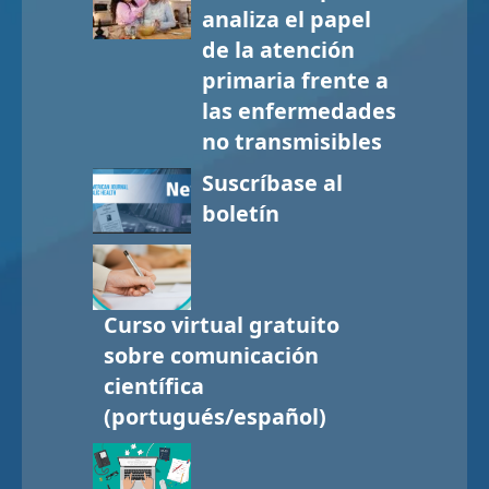
analiza el papel
de la atención
primaria frente a
las enfermedades
no transmisibles
Suscríbase al
boletín
Curso virtual gratuito
sobre comunicación
científica
(portugués/español)