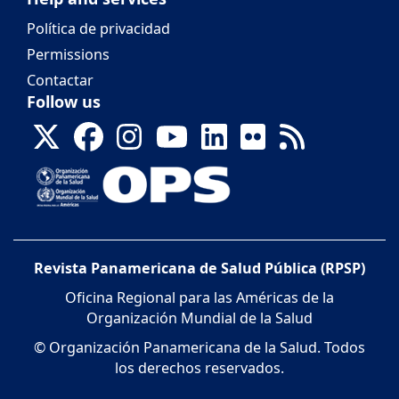
Política de privacidad
Permissions
Contactar
Follow us
Revista Panamericana de Salud Pública (RPSP)
Oficina Regional para las Américas de la
Organización Mundial de la Salud
© Organización Panamericana de la Salud. Todos
los derechos reservados.