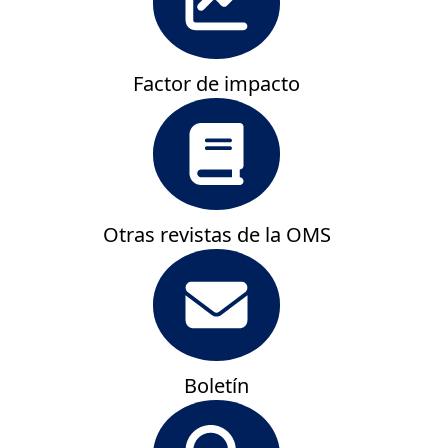
Factor de impacto
Otras revistas de la OMS
Boletín