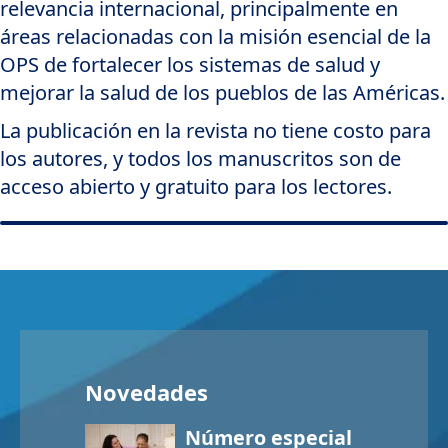
relevancia internacional, principalmente en
áreas relacionadas con la misión esencial de la
OPS de fortalecer los sistemas de salud y
mejorar la salud de los pueblos de las Américas.
La publicación en la revista no tiene costo para
los autores, y todos los manuscritos son de
acceso abierto y gratuito para los lectores.
Novedades
Número especial