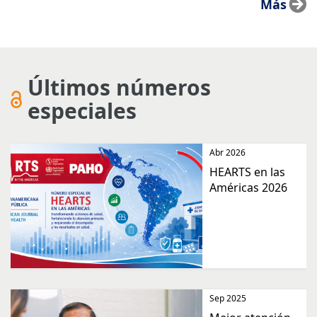
Más
Últimos números
especiales
Abr 2026
HEARTS en las
Américas 2026
Sep 2025