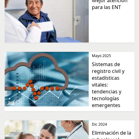
Mejor atención
para las ENT
Mayo 2025
Sistemas de
registro civil y
estadísticas
vitales:
tendencias y
tecnologías
emergentes
Dic 2024
Eliminación de la