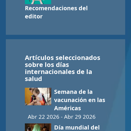
Recomendaciones del
editor
Artículos seleccionados
sobre los días
internacionales de la
salud
Semana de la
vacunación en las
Américas
Abr 22 2026 - Abr 29 2026
Día mundial del