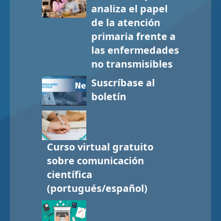
analiza el papel
de la atención
primaria frente a
las enfermedades
no transmisibles
Suscríbase al
boletín
Curso virtual gratuito
sobre comunicación
científica
(portugués/español)