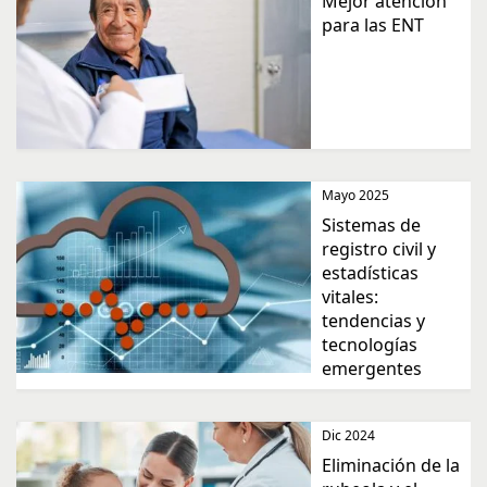
Mejor atención
para las ENT
Mayo 2025
Sistemas de
registro civil y
estadísticas
vitales:
tendencias y
tecnologías
emergentes
Dic 2024
Eliminación de la