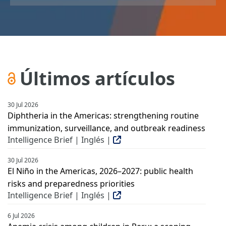
Últimos artículos
30 Jul 2026
Diphtheria in the Americas: strengthening routine
immunization, surveillance, and outbreak readiness
Intelligence Brief | Inglés |
30 Jul 2026
El Niño in the Americas, 2026–2027: public health
risks and preparedness priorities
Intelligence Brief | Inglés |
6 Jul 2026